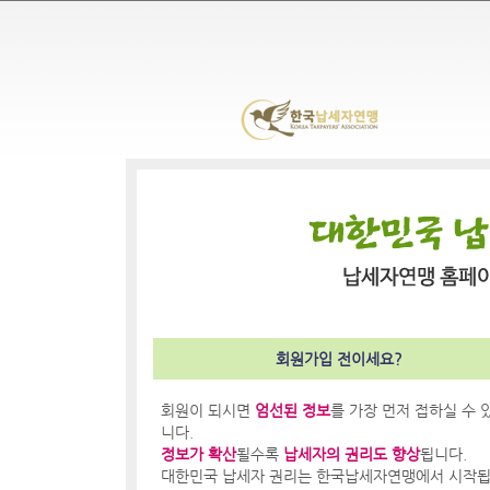
회원가입 전이세요?
회원이 되시면
엄선된 정보
를 가장 먼저 접하실 수 
니다.
정보가 확산
될수록
납세자의 권리도 향상
됩니다.
대한민국 납세자 권리는 한국납세자연맹에서 시작