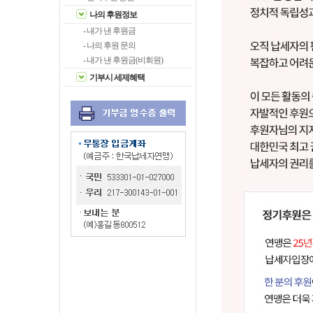
나의 후원정보
- 내가 낸 후원금
- 나의 후원 문의
- 내가 낸 후원금(비회원)
기부시 세제혜택