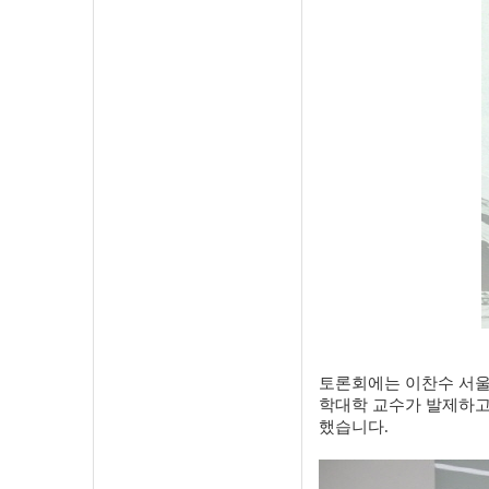
토론회에는 이찬수 서울
학대학 교수가 발제하고
했습니다.