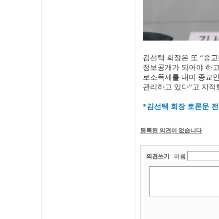
김선택 회장은 또 “종
정보공개가 되어야 하고
로소득세를 내며 종교인
관리하고 있다”고 지적
*김선택 회장 토론문 전
등록된 의견이 없습니다
의견쓰기
이름