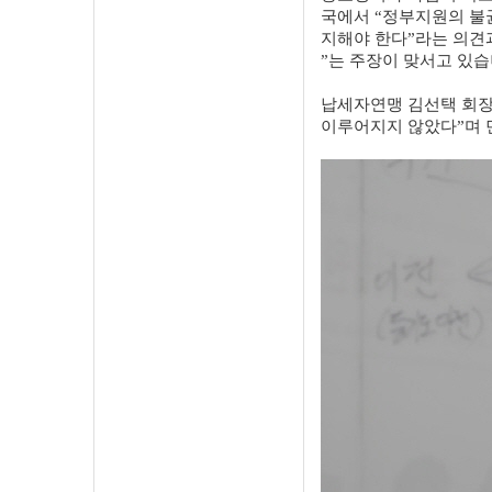
국에서 “정부지원의 불
지해야 한다”라는 의견
”는 주장이 맞서고 있습
납세자연맹 김선택 회장
이루어지지 않았다”며 