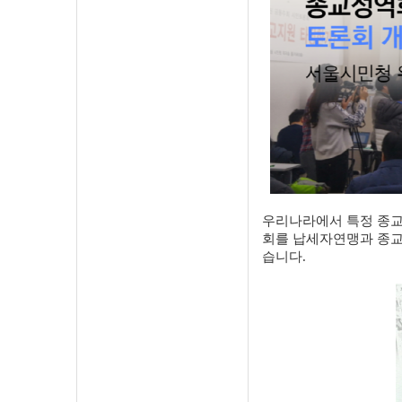
우리나라에서 특정 종교
회를 납세자연맹과 종교
습니다.