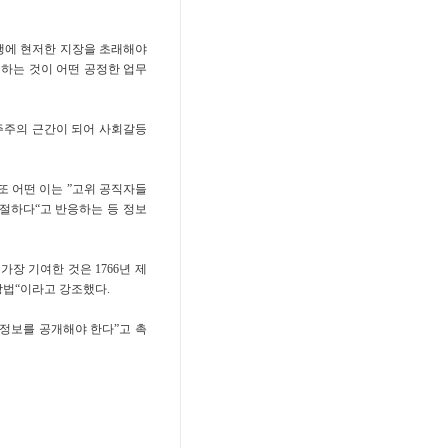
행에 현저한 지장을 초래해야
개하는 것이 어떤 공정한 업무
민주주의 근간이 되어 사회갈등
또 어떤 이는 ”고위 공직자들
절하다“고 반응하는 등 정보
장 기여한 것은 1766년 제
방법“이라고 강조했다.
정보를 공개해야 한다”고 촉