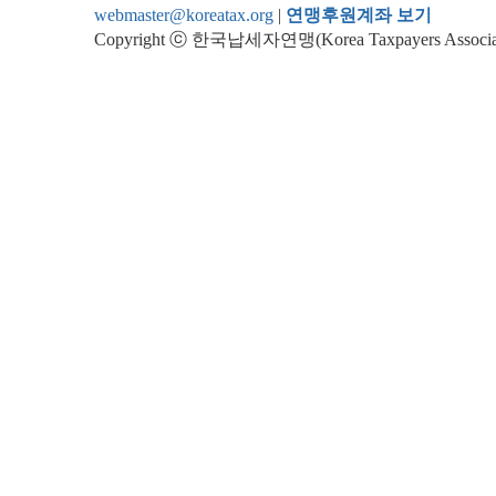
webmaster@koreatax.org
|
연맹후원계좌 보기
Copyright ⓒ 한국납세자연맹(Korea Taxpayers Association