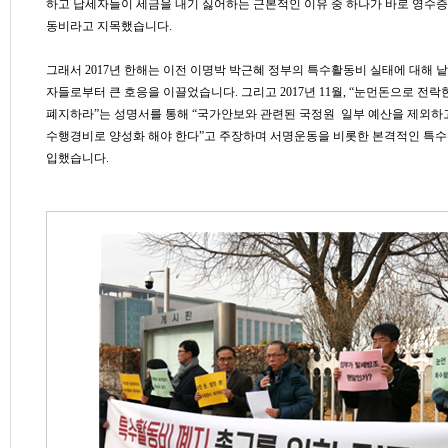
하고 납세자들이 세금을 내기 싫어하는 근본적인 이유 중 하나가 바로 영수
동비라고 지목했습니다.
그래서 2017년 한해는 이전 이명박 박근혜 정부의 특수활동비 실태에 대해 
자들로부터 큰 호응을 이끌었습니다. 그리고 2017년 11월, “눈먼돈으로 전
폐지하라”는 성명서를 통해 “국가안보와 관련된 국정원 일부 예산을 제외하
수행경비로 양성화 해야 한다”고 주장하며 서명운동을 비롯한 본격적인 특수
입했습니다.