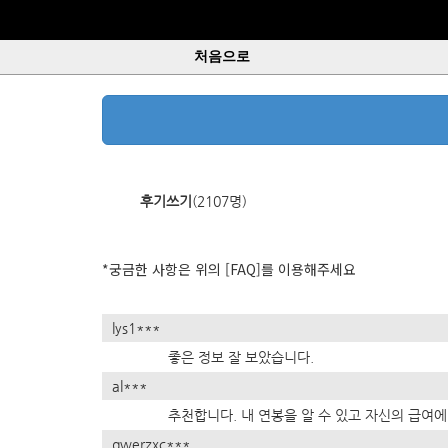
처음으로
*궁금한 사항은 위의 [FAQ]를 이용해주세요
lys1***
좋은 정보 잘 보았습니다.
al***
추천합니다. 내 연봉을 알 수 있고 자신의 급여에
qwerzxc***