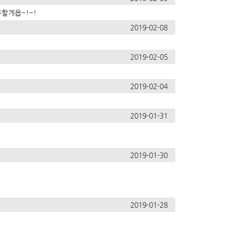
유할게욥~!~!
2019-02-08
2019-02-05
2019-02-04
2019-01-31
2019-01-30
2019-01-28