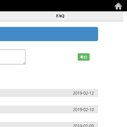
FAQ
2019-02-12
2019-02-10
2019-02-09