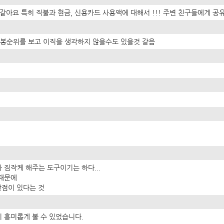
같아요 특히 직불과 현금, 신용카드 사용액에 대해서 !!! 주변 친구들에게 공
봉순위를 보고 이직을 생각하지 않을수도 있을것 같음
 짐작케 해주는 도구이기는 하다...
 때문에
단점이 있다는 것
 흥미롭게 볼 수 있었습니다.