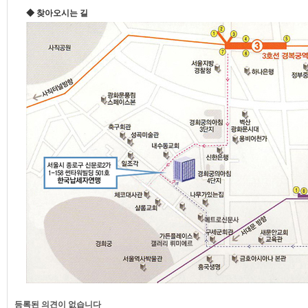
◆ 찾아오시는 길
등록된 의견이 없습니다