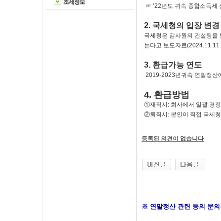
조세정보
☞ ’22년도 귀속 종합소득세 신
2. 국세청의 입장 변경
국세청은 감사원의 건설팅을 
는다고 보도자료(2024.11.11
3. 환급가능 연도
2019-2023년귀속 연말정
4. 환급방법
①재직시: 회사에서 일괄 경
②퇴직시: 본인이 직접 국세
등록된 의견이 없습니다
※ 연말정산 관련 등의 문의