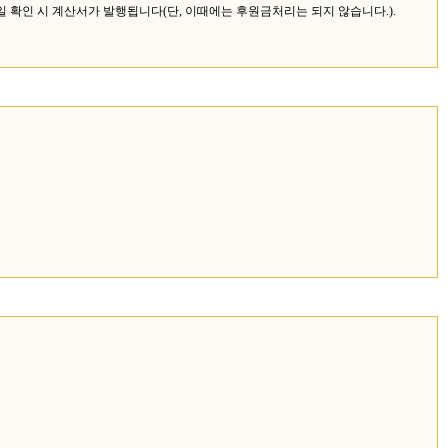
확인 시 계산서가 발행됩니다(단, 이때에는 후원금처리는 되지 않습니다.).