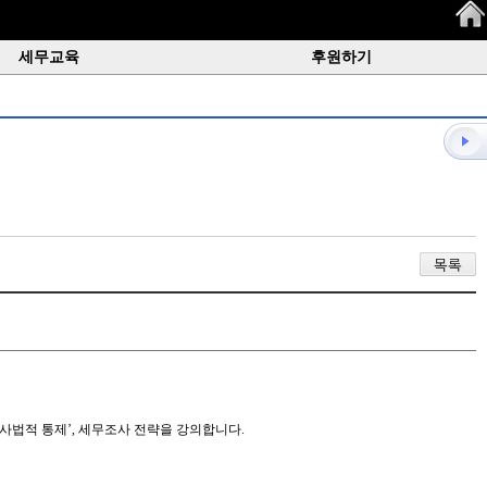
세무교육
후원하기
목록
사법적 통제’, 세무조사 전략을 강의합니다.