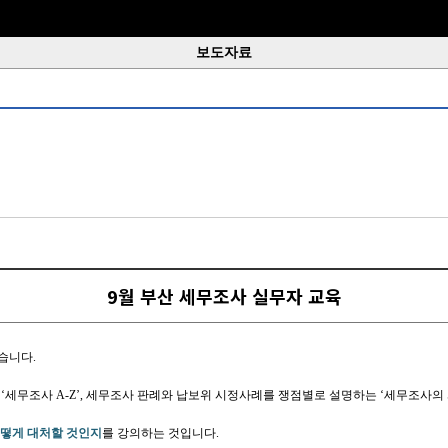
보도자료
9월 부산 세무조사 실무자 교육
습니다.
‘세무조사 A-Z’, 세무조사 판례와 납보위 시정사례를 쟁점별로 설명하는 ‘세무조사의 
어떻게 대처할 것인지
를 강의하는 것입니다.