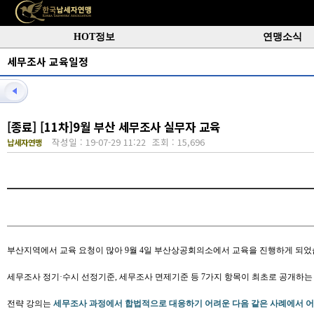
HOT정보
연맹소식
세무조사 교육일정
[종료] [11차]9월 부산 세무조사 실무자 교육
작성일 : 19-07-29 11:22
조회 : 15,696
납세자연맹
부산지역에서 교육 요청이 많아 9월 4일 부산상공회의소에서 교육을 진행하게 되었
세무조사 정기·수시 선정기준, 세무조사 면제기준 등 7가지 항목이 최초로 공개하는 
전략 강의는
세무조사 과정에서 합법적으로 대응하기 어려운 다음 같은 사례에서 