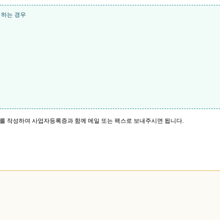
 하는 경우
서를 작성하여 사업자등록증과 함께 메일 또는 팩스로 보내주시면 됩니다.