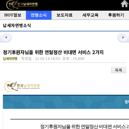
HOT정보
연맹소식
보도자료
세무교육
후원하기
납세자연맹소식
정기후원자님을 위한 연말정산 비대면 서비스 2가지
작성일 : 21-01-14 16:53
조회 : 15,800
납세자연맹
목록
정기후원자님을 위한 연말정산 비대면 서비스 