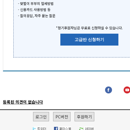
- 맞벌이 부부의 절세방법
- 신용카드 사용방법 등
- 질의응답, 자주 묻는 질문
*정기후원자님은 무료로 신청하실 수 있습니다.
고급반 신청하기
등록된 의견이 없습니다
로그인
PC버전
후원하기