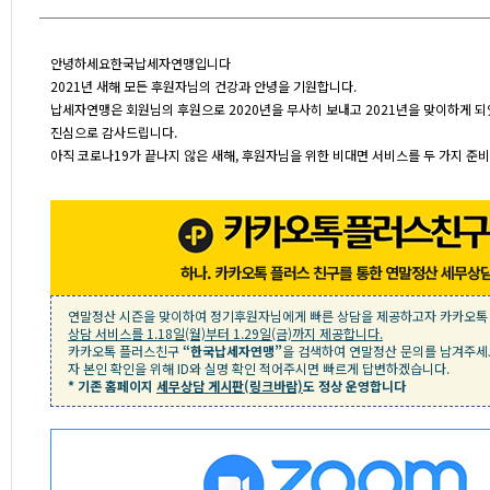
안녕하세요한국납세자연맹입니다
2021년 새해 모든 후원자님의 건강과 안녕을 기원합니다.
납세자연맹은 회원님의 후원으로 2020년을 무사히 보내고 2021년을 맞이하게 되
진심으로 감사드립니다.
아직 코로나19가 끝나지 않은 새해, 후원자님을 위한 비대면 서비스를 두 가지 준
하나. 카카오톡 플러스 친구를 통한 연말정산 세무상
연말정산 시즌을 맞이하여 정기후원자님에게 빠른 상담을 제공하고자 카카오톡
상담 서비스를 1.18일(월)부터 1.29일(금)까지 제공합니다.
카카오톡 플러스친구
“한국납세자연맹”
을 검색하여 연말정산 문의를 남겨주세
자 본인 확인을 위해 ID와 실명 확인 적어주시면 빠르게 답변하겠습니다.
* 기존 홈페이지
세무상담 게시판(링크바람)
도 정상 운영합니다