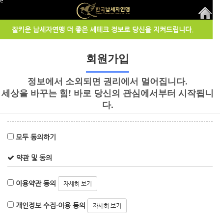
ge
잘키운 납세자연맹 더 좋은 세테크 정보로 당신을 지켜드립니다.
회원가입
정보에서 소외되면 권리에서 멀어집니다.
세상을 바꾸는 힘! 바로 당신의 관심에서부터 시작됩니
다.
모두 동의하기
약관 및 동의
이용약관 동의
자세히 보기
개인정보 수집·이용 동의
자세히 보기