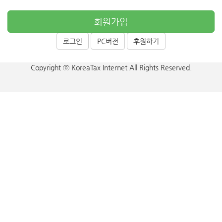
회원가입
로그인
PC버전
후원하기
Copyright ⓒ KoreaTax Internet All Rights Reserved.