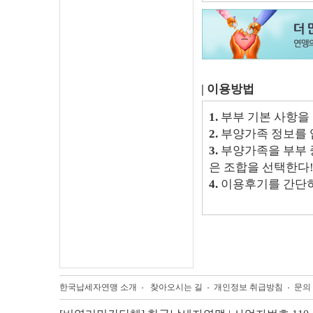
| 이용방법
1.
부부 기본 사항을 
2.
부양가족 정보를 
3.
부양가족을 부부 
은 조합을 선택한다
4.
이용후기를 간단히
한국납세자연맹 소개
찾아오시는 길
개인정보 취급방침
문의