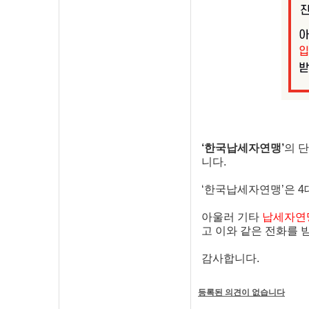
‘한국납세자연맹’
의 
니다.
‘한국납세자연맹’은 4
아울러 기타
납세자연맹
고 이와 같은 전화를
감사합니다.
등록된 의견이 없습니다