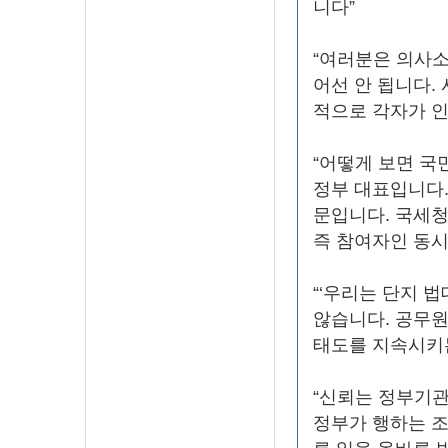
니다”
“여러분은 의사소
어선 안 됩니다.
적으로 각자가 인
“어떻게 보면 국
정부 대표입니다
문입니다. 국세청
즉 참여자인 동시
“‘우리는 단지 
않습니다. 공무
태도를 지속시키는
“신뢰는 정부기관
정부가 행하는 조