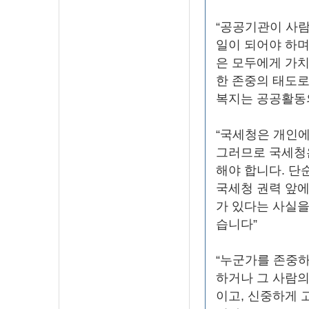
“공공기관이 사람
일이 되어야 하며
은 모두에게 가치
한 존중의 태도로
복지는 공공활동의
“국세청은 개인에
그러므로 국세청은
해야 합니다. 단
국세청 권력 앞
가 있다는 사실을
습니다”
“누군가를 존중하
하거나 그 사람의
이고, 신중하게 