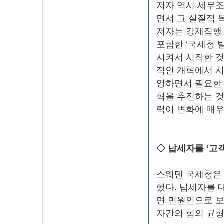
저자 역시 세무조
면서 그 실질적 
저자는 강제집행 
포함한 ‘국세청 
시켜서 시작한 것
적인 개혁에서 시
영하면서 필요한
혁을 추진하는 것
력이 변화에 매우
◇ 납세자를 ‘고
스웨덴 국세청은
했다. 납세자를 
면 민원인으로 보
자간의 힘의 균형