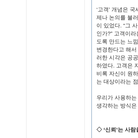
‘고객’ 개념은 
제나 논의를 불러
이 있었다. “그
인가?” 고객이라
도록 만드는 느낌
변경한다고 해서 
러한 시각은 공공
하였다. 고객은 
비록 자신이 원하
는 대상이라는 점
우리가 사용하는 
생각하는 방식은
◇ ‘신뢰’는 사람