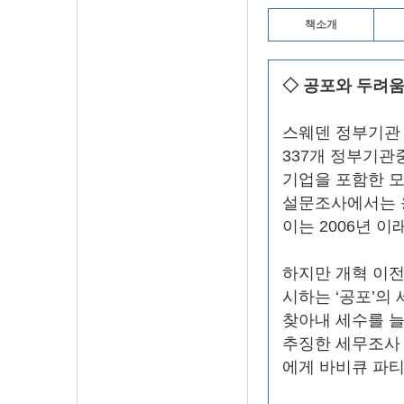
책소개
◇ 공포와 두려
스웨덴 정부기관 
337개 정부기관
기업을 포함한 모
설문조사에서는 
이는 2006년 이
하지만 개혁 이
시하는 ‘공포’의
찾아내 세수를 늘
추징한 세무조사
에게 바비큐 파티