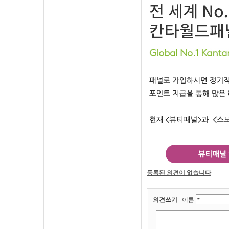
등록된 의견이 없습니다
의견쓰기
이름