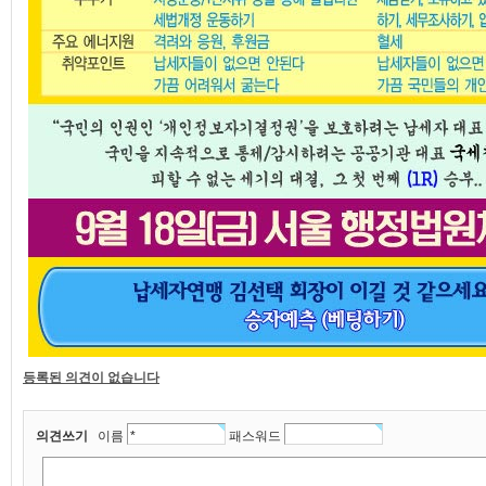
등록된 의견이 없습니다
의견쓰기
이름
패스워드