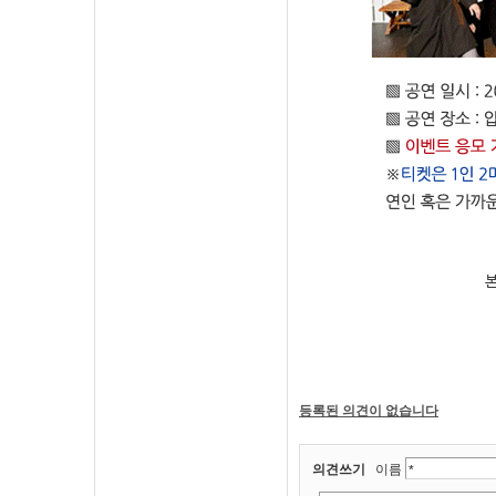
등록된 의견이 없습니다
의견쓰기
이름