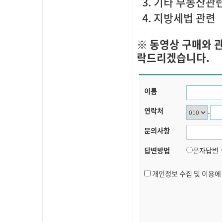
3. 기타 부동산관
4. 지방세법 관련
※ 동영상 구매와 
락드리겠습니다.
이름
연락처
-
문의사항
답변방법
문자답변
개인정보 수집 및 이용에