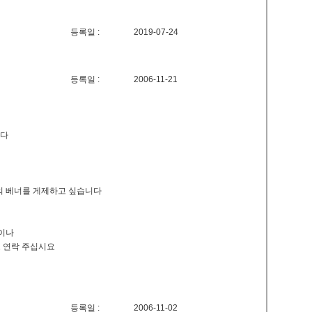
등록일 :
2019-07-24
등록일 :
2006-11-21
니다
M의 베너를 게제하고 싶습니다
) 이나
으로 연락 주십시요
등록일 :
2006-11-02