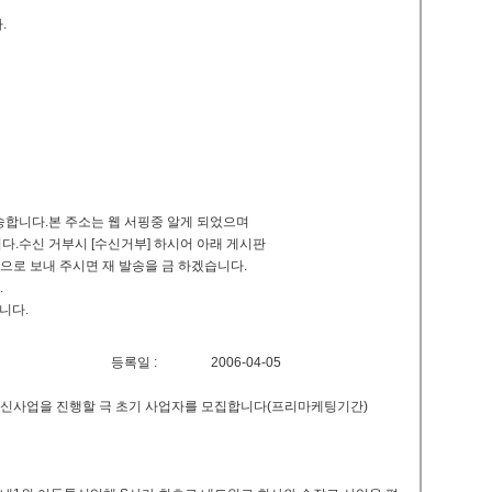
.
송합니다.본 주소는 웹 서핑중 알게 되었으며
다.수신 거부시 [수신거부] 하시어 아래 게시판
net 으로 보내 주시면 재 발송을 금 하겠습니다.
.
니다.
등록일 :
2006-04-05
통신사업을 진행할 극 초기 사업자를 모집합니다(프리마케팅기간)