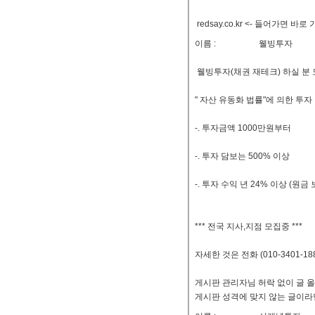
redsay.co.kr <- 들어가면 바
이름 :
웰빙투자
웰빙투자(채권 재테크) 하실 분
" 자산 유동화 법률"에 의한 투자
-. 투자금액 1000만원부터
-. 투자 담보는 500% 이상
-. 투자 수익 년 24% 이상 (원금 
*** 전국 지사,지점 모집중 ***
자세한 것은 전화 (010-3401-1
게시판 관리자님 허락 없이 글 
게시판 성격에 맞지 않는 글이라