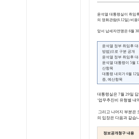
윤석열 대통령실이 취임후 
의 영화관람(6.12일) 
앞서 납세자연맹은 6월 
윤석열 정부 취임후 
방법)으로 구분 공개
윤석열 정부 취임후 
윤석열 대통령이 5월 1
산항목
대통령 내외가 6월 1
증, 예산항목
대통령실은 7월 29일 
‘업무추진비 유형별 내
그리고 나머지 부분은 
의 입장은 다음과 같습니
정보공개청구 내용