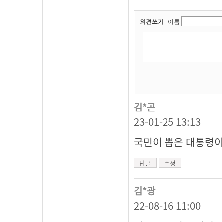
의견쓰기
이름
김*곤
23-01-25 13:13
국민이 뽑은 대통령
답글
수정
김*광
22-08-16 11:00