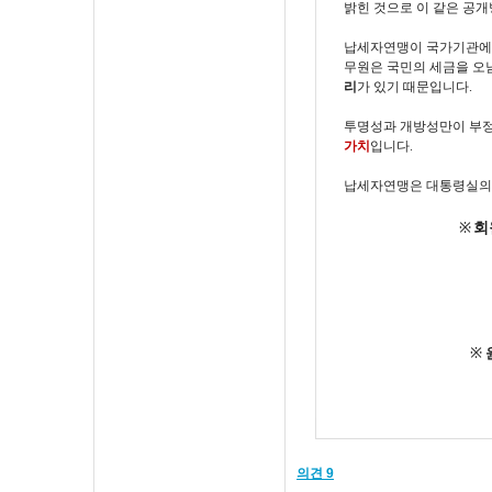
밝힌 것으로 이 같은 공
납세자연맹이 국가기관에
무원은 국민의 세금을 오
리
가 있기 때문입니다.
투명성과 개방성만이 부정부
가치
입니다.
납세자연맹은 대통령실의 
※
회
※
의견 9