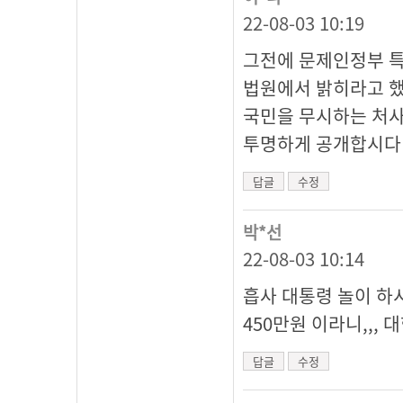
22-08-03 10:19
그전에 문제인정부 특
법원에서 밝히라고 했
국민을 무시하는 처사
투명하게 공개합시다
답글
수정
박*선
22-08-03 10:14
흡사 대통령 놀이 하
450만원 이라니,,,
답글
수정