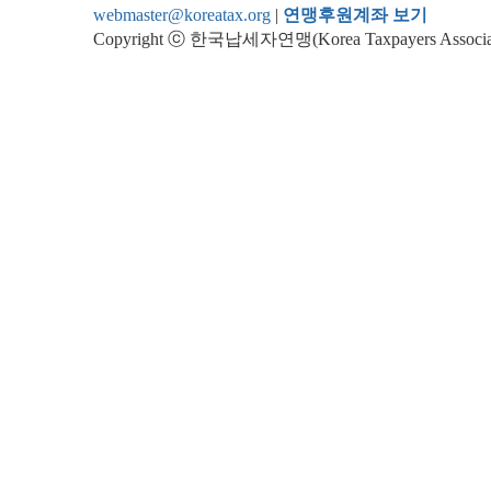
webmaster@koreatax.org
|
연맹후원계좌 보기
Copyright ⓒ 한국납세자연맹(Korea Taxpayers Association