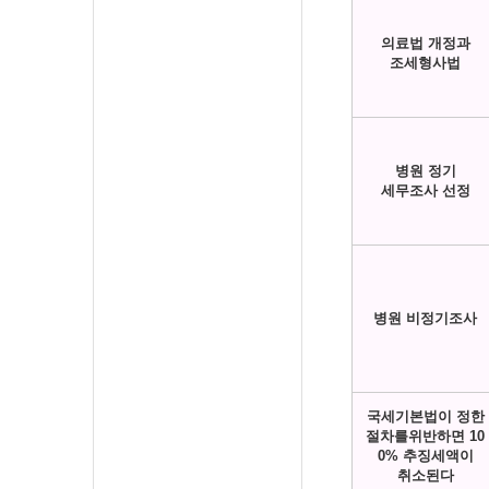
의료법 개정과
조세형사법
병원 정기
세무조사 선정
병원 비정기조사
국세기본법이 정한
절차를위반하면 10
0% 추징세액이
취소된다