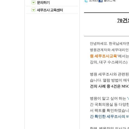
문의하기
세무조사 교육센터
70
안녕하세요. 한국납세자
병원관계자와 세무대리인
원 세무조사교육’
에서는
강의, 대구 수스페이스)
병원 세무조사와 관련된
습니다. 열람 방법이 
건의 사례 중 4건은 M
병원이 알고 싶어 하는
간 국회의원실 등 다양한
서 팩트를 확인하였습니
간 확인한 세무조사의 비
한편, 병원장인 의사가