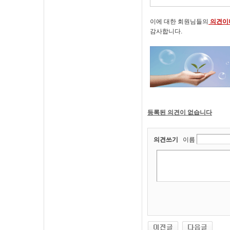
이에 대한 회원님들의
의견이나
감사합니다.
등록된 의견이 없습니다
의견쓰기
이름