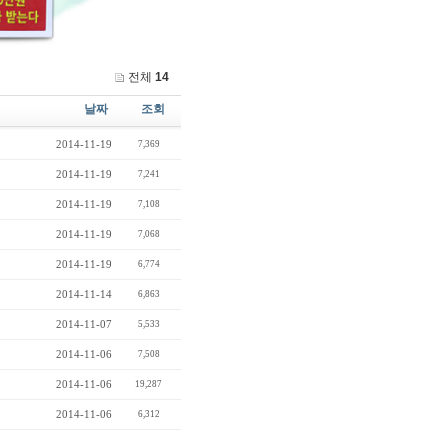
전체
14
날짜
조회
2014-11-19
7,369
2014-11-19
7,241
2014-11-19
7,108
2014-11-19
7,068
2014-11-19
6,774
2014-11-14
6,863
2014-11-07
5,533
2014-11-06
7,508
2014-11-06
19,287
2014-11-06
6,312