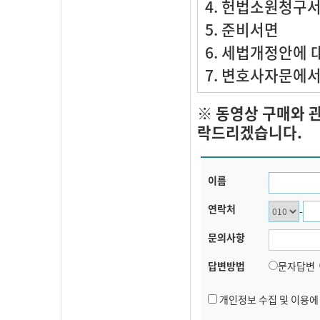
4. 헌법소원청구
5. 준비서면
6. 세법개정안에 
7. 변호사자문에서
※ 동영상 구매와 
락드리겠습니다.
이름
연락처
-
문의사항
답변방법
문자답변
개인정보 수집 및 이용에