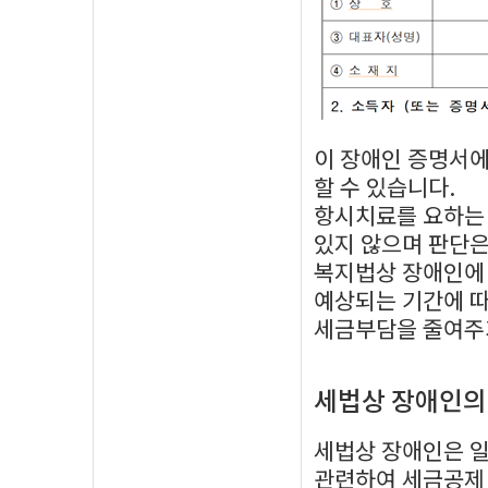
이 장애인 증명서
할 수 있습니다.
항시치료를 요하는
있지 않으며 판단
복지법상 장애인에 
예상되는 기간에 
세금부담을 줄여주
세법상 장애인의
세법상 장애인은 
관련하여 세금공제 