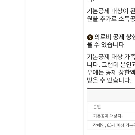
기본공제 대상이 된
원을 추가로 소득공
의료비 공제 상
3
을 수 있습니다
기본공제 대상 가족
니다. 그런데 본인
우에는 공제 상한액
받을 수 있습니다.
본인
기본공제 대상자
장애인, 65세 이상 기