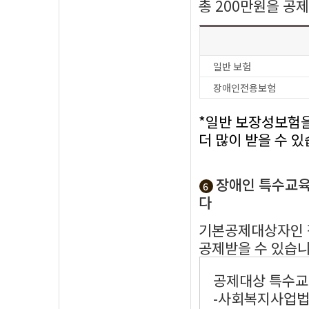
총 200만원을 공
일반 보험
장애인전용보험
*일반 보장성보험
더 많이 받을 수 
장애인 특수교육
6
다
기본공제대상자인 
공제받을 수 있습니
공제대상 특수교
-사회복지사업법