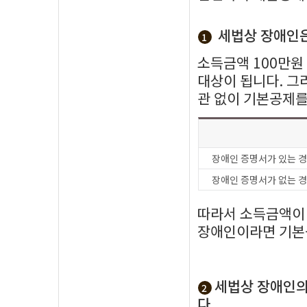
세법상 장애인은
1
소득금액 100만원 
대상이 됩니다. 그
관 없이 기본공제를
장애인 증명서가 있는 
장애인 증명서가 없는 
따라서 소득금액이 
장애인이라면 기본공
세법상 장애인의
2
다.