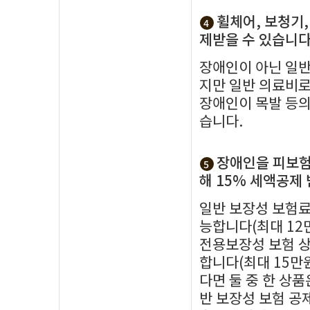
휠체어, 보청기
4
제받을 수 있습니다
장애인이 아닌 일반
지만 일반 의료비로
장애인이 목발 등의
습니다.
장애인을 피보험
5
해 15% 세액공제 
일반 보장성 보험료
능합니다(최대 12
전용보장성 보험 상
합니다(최대 15만
다면 둘 중 한 상
반 보장성 보험 공제