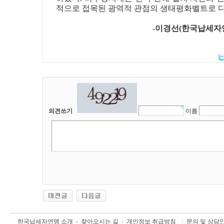
적으로 접목된 광역적 관점의 생태평화벨트로 다
-이경선(한국납세자연
의견쓰기
이름
한국납세자연맹 소개
찾아오시는 길
개인정보 취급방침
문의 및 상담