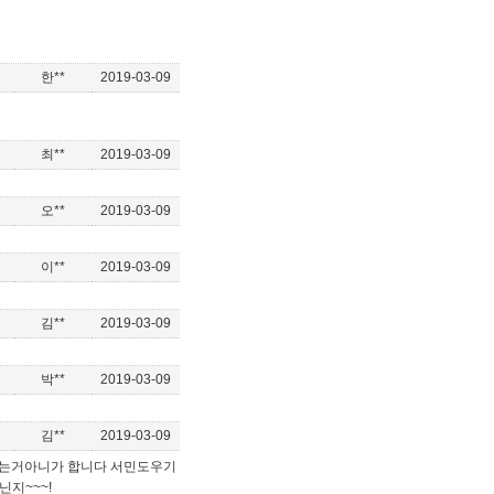
한**
2019-03-09
최**
2019-03-09
오**
2019-03-09
이**
2019-03-09
김**
2019-03-09
박**
2019-03-09
김**
2019-03-09
하는거아니가 합니다 서민도우기
지~~~!