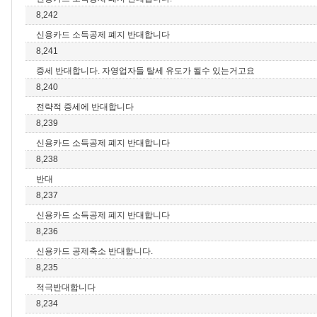
8,242
신용카드 소득공제 폐지 반대합니다
8,241
증세 반대합니다. 자영업자들 탈세 유도가 될수 있는거고요
8,240
전략적 증세에 반대합니다
8,239
신용카드 소득공제 폐지 반대합니다
8,238
반대
8,237
신용카드 소득공제 폐지 반대합니다
8,236
신용카드 공제축소 반대합니다.
8,235
적극반대합니다
8,234