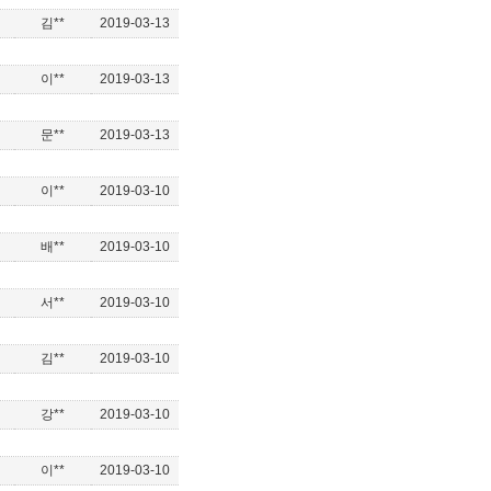
김**
2019-03-13
이**
2019-03-13
문**
2019-03-13
이**
2019-03-10
배**
2019-03-10
서**
2019-03-10
김**
2019-03-10
강**
2019-03-10
이**
2019-03-10