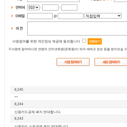
-
-
@
서명참여를 위한 개인정보 제공에 동의합니다
전문보기
※
서명에 참여하시면 연맹의 인터넷회원(준회원)이 되어 세테크 정보 등을 받아보실 수
8,245
^^
8,244
신용카드공제 폐지 반대합니다.
8,243
신용카드 소득공제 폐지 반대합니다.