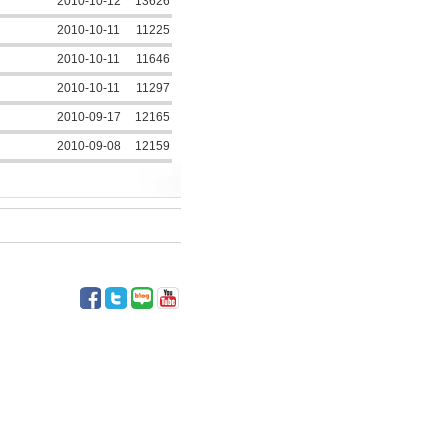
2010-10-12
13626
2010-10-11
11225
2010-10-11
11646
2010-10-11
11297
2010-09-17
12165
2010-09-08
12159