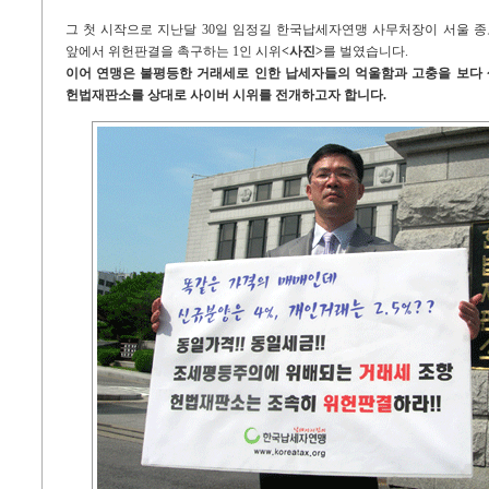
그 첫 시작으로 지난달 30일 임정길 한국납세자연맹 사무처장이 서울 
앞에서 위헌판결을 촉구하는 1인 시위
<사진>
를 벌였습니다.
이어 연맹은 불평등한 거래세로 인한 납세자들의 억울함과 고충을 보다
헌법재판소를 상대로 사이버 시위를 전개하고자 합니다.