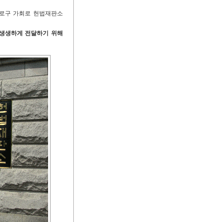
종로구 가회로 헌법재판소
 생생하게 전달하기 위해