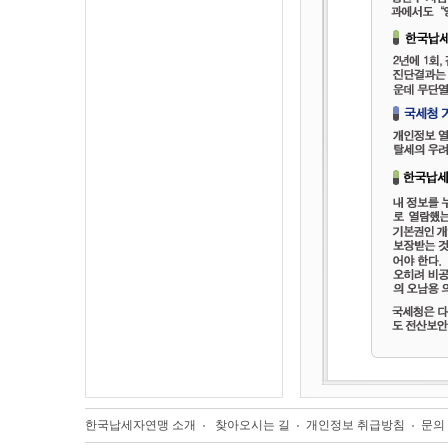
한국납세자연맹 소개
찾아오시는 길
개인정보 취급방침
문의