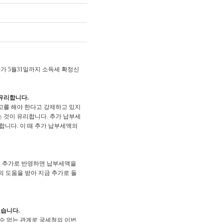
 5월31일까지 소득세 확정신
유리합니다.
고를 해야 한다고 강제하고 있지
 것이 유리합니다. 추가 납부세
합니다. 이 때 추가 납부세액의
 추가로 반영하면 납부세액을
맹의 도움을 받아 지금 추가로 돌
습니다.
 수 없는 관계로 국세청의 이번