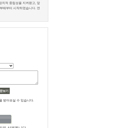
정치적 중립성을 지켜왔고, 앞
정부때부터 시작하였습니다. 연
문보기
을 받아보실 수 있습니다.
임의 삭제됩니다.