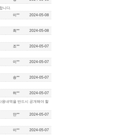
합니다.
이**
2024-05-08
최**
2024-05-08
조**
2024-05-07
이**
2024-05-07
송**
2024-05-07
허**
2024-05-07
 사용내역을 반드시 공개해야 할
안**
2024-05-07
이**
2024-05-07