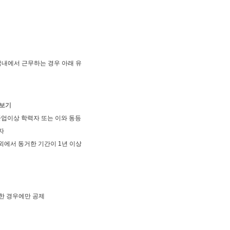
 국내에서 근무하는 경우 아래 유
 보기
졸업이상 학력자 또는 이와 동등
자
외에서 동거한 기간이 1년 이상
한 경우에만 공제